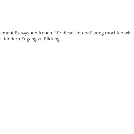
Element Burøysund freuen. Für diese Unterstützung möchten wir
i, Kindern Zugang zu Bildung,…