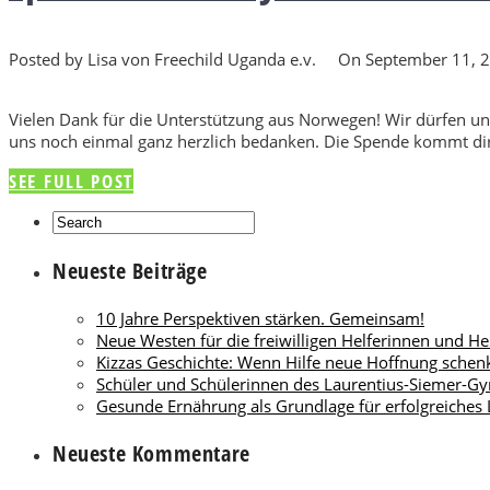
Posted by Lisa von Freechild Uganda e.v.
On September 11, 
Vielen Dank für die Unterstützung aus Norwegen! Wir dürfen u
uns noch einmal ganz herzlich bedanken. Die Spende kommt dire
SEE FULL POST
Neueste Beiträge
10 Jahre Perspektiven stärken. Gemeinsam!
Neue Westen für die freiwilligen Helferinnen und He
Kizzas Geschichte: Wenn Hilfe neue Hoffnung schen
Schüler und Schülerinnen des Laurentius-Siemer-G
Gesunde Ernährung als Grundlage für erfolgreiches
Neueste Kommentare