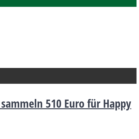
 sammeln 510 Euro für Happy