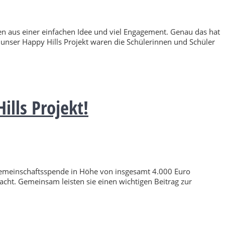
n aus einer einfachen Idee und viel Engagement. Genau das hat
unser Happy Hills Projekt waren die Schülerinnen und Schüler
lls Projekt!
Gemeinschaftsspende in Höhe von insgesamt 4.000 Euro
t. Gemeinsam leisten sie einen wichtigen Beitrag zur