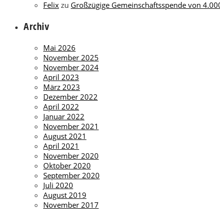
Felix
zu
Großzügige Gemeinschaftsspende von 4.000 
Archiv
Mai 2026
November 2025
November 2024
April 2023
März 2023
Dezember 2022
April 2022
Januar 2022
November 2021
August 2021
April 2021
November 2020
Oktober 2020
September 2020
Juli 2020
August 2019
November 2017