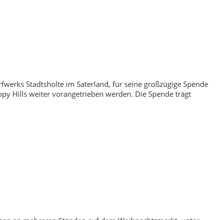
rfwerks Stadtsholte im Saterland, für seine großzügige Spende
py Hills weiter vorangetrieben werden. Die Spende trägt